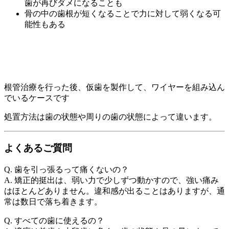
歯が再びダメになることも
骨の中の歯根が短くなることで力に対して弱くなる可
能性もある
根管治療を行った後、仮歯を製作して、ワイヤーを組み込ん
でいるケースです
処置方法は歯の状態や周りの歯の状態によって違います。
よくあるご質問
Q. 歯を引っ張るって痛くないの？
A. 矯正的挺出は、弱い力で少しずつ動かすので、強い痛み
はほとんどありません。違和感が出ることはありますが、通
常は数日で落ち着きます。
Q. すべての歯に使えるの？