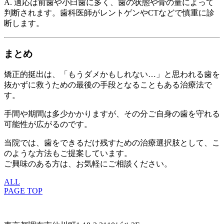
A. 適応は前歯や小臼歯に多く、歯の状態や骨の量によって
判断されます。歯科医師がレントゲンやCTなどで慎重に診
断します。
まとめ
矯正的挺出は、「もうダメかもしれない…」と思われる歯を
抜かずに救うための最後の手段となることもある治療法で
す。
手間や期間は多少かかりますが、その分ご自身の歯を守れる
可能性が広がるのです。
当院では、歯をできるだけ残すための治療選択肢として、こ
のような方法もご提案しています。
ご興味のある方は、お気軽にご相談ください。
ALL
PAGE TOP