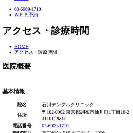
03-6909-1710
ＷＥＢ予約
アクセス・診療時間
HOME
アクセス・診療時間
医院概要
基本情報
院名
石川デンタルクリニック
〒182-0002 東京都調布市仙川町1丁目18-2
住所
3110ビル3F
電話番号
03-6909-1710