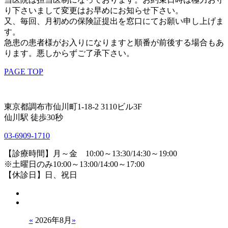
り下さいまして変更はお早めにお知らせ下さい。
又、毎回、月初めの保険証提出を窓口にてお願い申し上げま
す。
急患の患者様がお入りになりますと順番が前後する場合もあ
ります。悪しからずご了承下さい。
PAGE TOP
東京都調布市仙川町1-18-2 3110ビル3F
仙川駅 徒歩30秒
03-6909-1710
【診療時間】月～金 10:00～13:30/14:30～19:00
※土曜日のみ10:00～13:00/14:00～17:00
【休診日】日、祝日
«
2026年8月
»