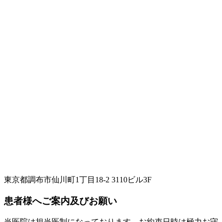
東京都調布市仙川町1丁目18-2 3110ビル3F
患者様へご案内及びお願い
当医院は担当医制になっております。お約束日時は極力お守