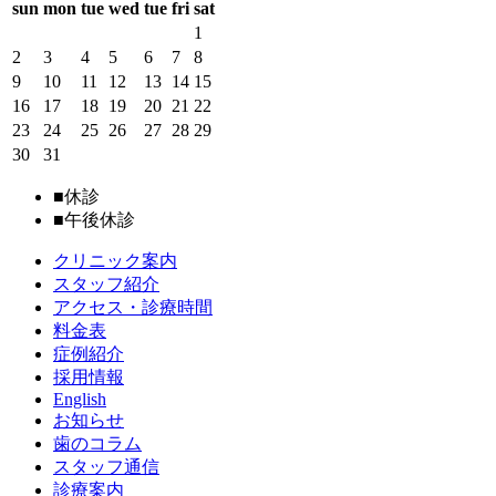
sun
mon
tue
wed
tue
fri
sat
1
2
3
4
5
6
7
8
9
10
11
12
13
14
15
16
17
18
19
20
21
22
23
24
25
26
27
28
29
30
31
■
休診
■
午後休診
クリニック案内
スタッフ紹介
アクセス・診療時間
料金表
症例紹介
採用情報
English
お知らせ
歯のコラム
スタッフ通信
診療案内