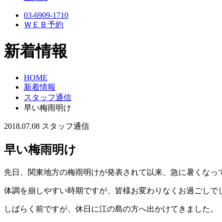
03-6909-1710
ＷＥＢ予約
新着情報
HOME
新着情報
スタッフ通信
早い梅雨明け
2018.07.08
スタッフ通信
早い梅雨明け
先日、関東地方の梅雨明けが発表されて以来、急に暑くなっ
体調を崩しやすい時期ですが、皆様お変わりなくお過ごしで
しばらく前ですが、休日に江の島の方へ出かけてきました。