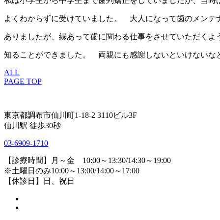
私は小学生から中学生まで歯列矯正をしていましたが、当時
よくわからずに受けていました。 大人になって歯のメンテ
ありましたが、縁あって歯に関わる仕事をさせていただくよ
知ることができました。 両親にも感謝しないといけないな
ALL
PAGE TOP
東京都調布市仙川町1-18-2 3110ビル3F
仙川駅 徒歩30秒
03-6909-1710
【診療時間】月～金 10:00～13:30/14:30～19:00
※土曜日のみ10:00～13:00/14:00～17:00
【休診日】日、祝日