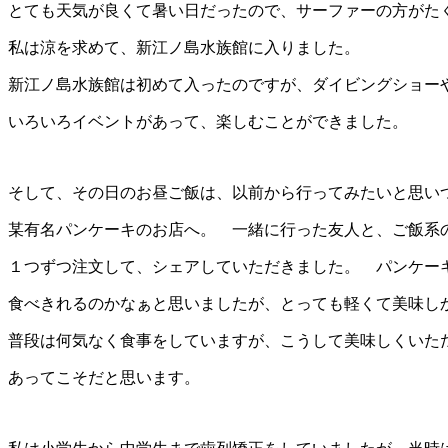
とても天気が良くて暑い日だったので、サーファーの方がた
私は涼を求めて、新江ノ島水族館に入りました。
新江ノ島水族館は初めて入ったのですが、ダイビングショー
いろいろイベントがあって、楽しむことができました。
そして、その日のお昼ご飯は、以前から行ってみたいと思い
某有名パンケーキのお店へ。 一緒に行った友人と、ご飯系
１つずつ注文して、シェアしていただきました。 パンケー
食べきれるのかなぁと思いましたが、とっても軽くて美味しか
普段は何気なく食事をしていますが、こうして美味しくいた
あってこそだと思います。