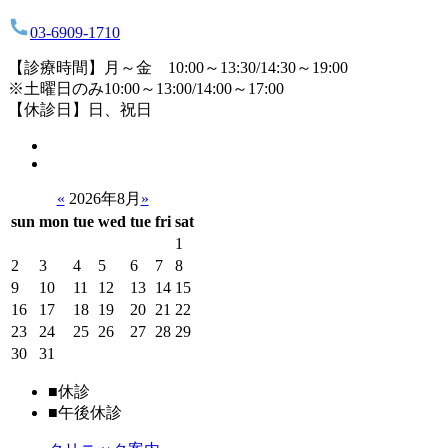
03-6909-1710
【診療時間】月～金 10:00～13:30/14:30～19:00
※土曜日のみ10:00～13:00/14:00～17:00
【休診日】日、祝日
«
2026年8月
»
sun
mon
tue
wed
tue
fri
sat
1
2
3
4
5
6
7
8
9
10
11
12
13
14
15
16
17
18
19
20
21
22
23
24
25
26
27
28
29
30
31
■
休診
■
午後休診