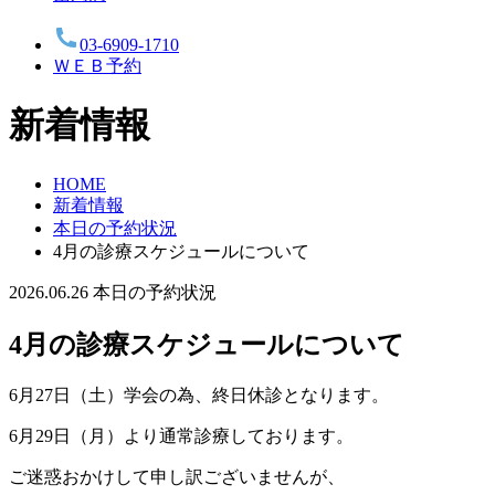
03-6909-1710
ＷＥＢ予約
新着情報
HOME
新着情報
本日の予約状況
4月の診療スケジュールについて
2026.06.26
本日の予約状況
4月の診療スケジュールについて
6月27日（土）学会の為、終日休診となります。
6月29日（月）より通常診療しております。
ご迷惑おかけして申し訳ございませんが、