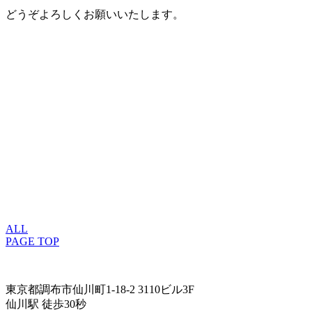
どうぞよろしくお願いいたします。
ALL
PAGE TOP
東京都調布市仙川町1-18-2 3110ビル3F
仙川駅 徒歩30秒