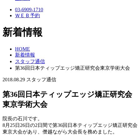
03-6909-1710
ＷＥＢ予約
新着情報
HOME
新着情報
スタッフ通信
第36回日本ティップエッジ矯正研究会東京学術大会
2018.08.29
スタッフ通信
第36回日本ティップエッジ矯正研究会
東京学術大会
院長の石川です。
8月25日26日の2日間で第36回日本ティップエッジ矯正研究会
東京大会があり、僭越ながら大会長を務めました。