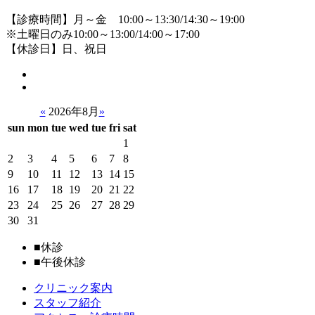
【診療時間】月～金 10:00～13:30/14:30～19:00
※土曜日のみ10:00～13:00/14:00～17:00
【休診日】日、祝日
«
2026年8月
»
sun
mon
tue
wed
tue
fri
sat
1
2
3
4
5
6
7
8
9
10
11
12
13
14
15
16
17
18
19
20
21
22
23
24
25
26
27
28
29
30
31
■
休診
■
午後休診
クリニック案内
スタッフ紹介